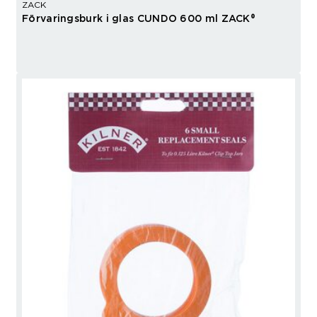
ZACK
Förvaringsburk i glas CUNDO 600 ml ZACK®