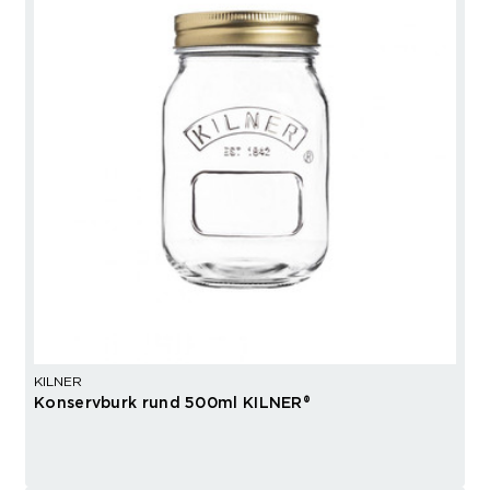
KILNER
Konservburk rund 500ml KILNER®