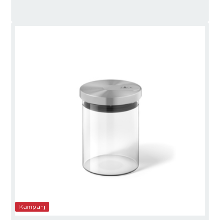
Kampanj