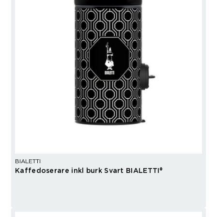
BIALETTI
Kaffedoserare inkl burk Svart BIALETTI®