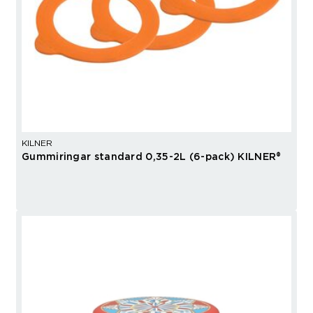
KILNER
Gummiringar standard 0,35-2L (6-pack) KILNER®