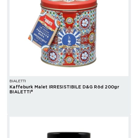
BIALETTI
Kaffeburk Malet IRRESISTIBILE D&G Röd 200gr
BIALETTI®