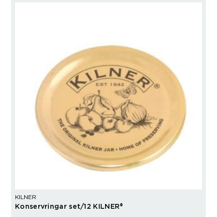
KILNER
Konservringar set/12 KILNER®