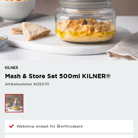
KILNER
Mash & Store Set 500ml KILNER®
Artikelnummer KI25070
Webshop endast för återförsäljare