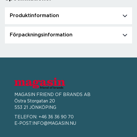
Produktinformation
Förpackningsinformation
MAGASIN FRIEND OF BRANDS AB
Östra Storgatan 20
553 21 JÖNKÖPING
TELEFON:
+46 36 36 90 70
E-POST:
INFO@MAGASIN.NU