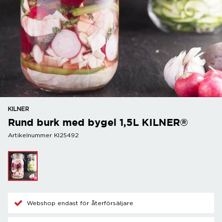
KILNER
Rund burk med bygel 1,5L KILNER®
Artikelnummer KI25492
Webshop endast för återförsäljare