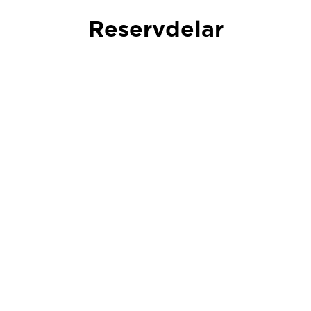
Reservdelar