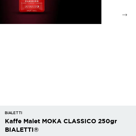
BIALETTI
Kaffe Malet MOKA CLASSICO 250gr
BIALETTI®