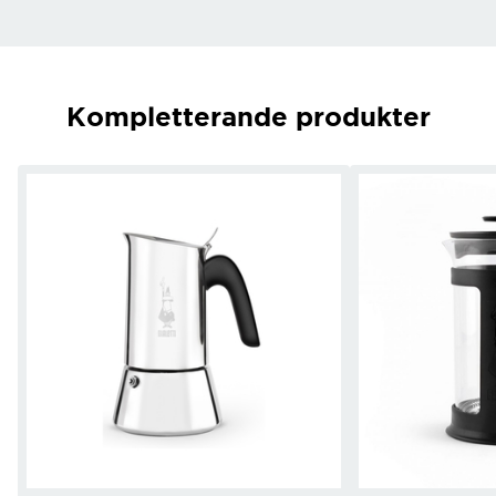
Kompletterande produkter