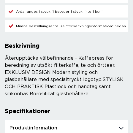
Antal anges i styck. 1 betyder 1 styck, inte 1 kolli.
Minsta beställningsantal se "förpackningsinformation" nedan
Beskrivning
Återupptäcka välbefinnande - Kaffepress för
beredning av utsökt filterkaffe, te och örtteer.
EXKLUSIV DESIGN Modern styling och
glasbehållare med specialtryckt logotyp.STYLISK
OCH PRAKTISK Plastlock och handtag samt
silikonbas Borosilicat glasbehållare
Specifikationer
Produktinformation