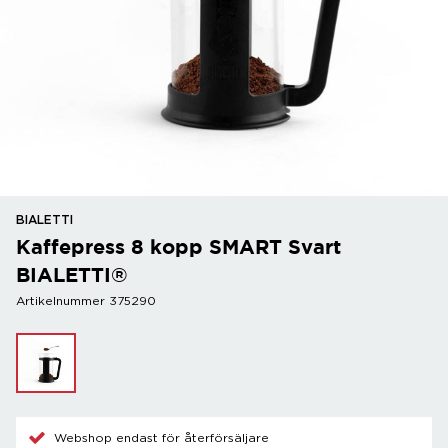
BIALETTI
Kaffepress 8 kopp SMART Svart
BIALETTI®
Artikelnummer 375290
Webshop endast för återförsäljare