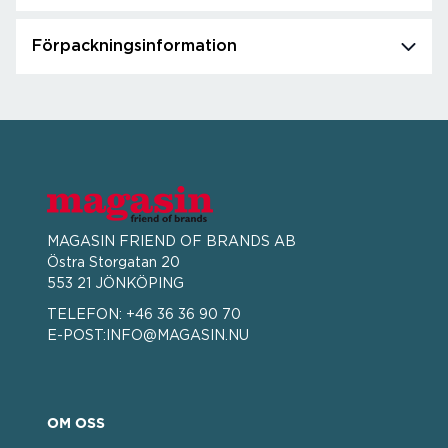
Förpackningsinformation
MAGASIN FRIEND OF BRANDS AB
Östra Storgatan 20
553 21 JÖNKÖPING
TELEFON:
+46 36 36 90 70
E-POST:
INFO@MAGASIN.NU
OM OSS