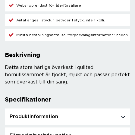
Webshop endast för återförsäljare
Antal anges i styck. 1 betyder 1 styck, inte 1 kolli.
Minsta beställningsantal se "förpackningsinformation" nedan
Beskrivning
Detta stora härliga överkast i quiltad
bomullssammet är tjockt, mjukt och passar perfekt
som överkast till din säng.
Specifikationer
Produktinformation