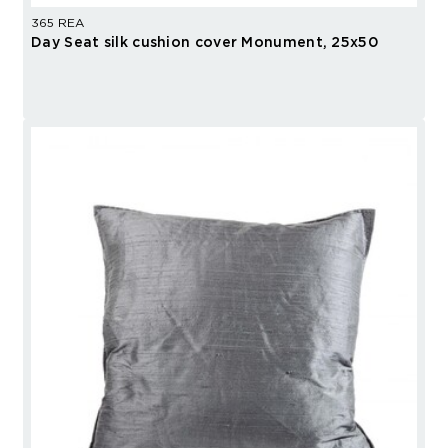
365 REA
Day Seat silk cushion cover Monument, 25x50