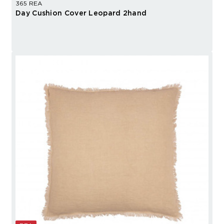
365 REA
Day Cushion Cover Leopard 2hand