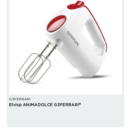
G3FERRARI
Elvisp ANIMADOLCE G3FERRARI®