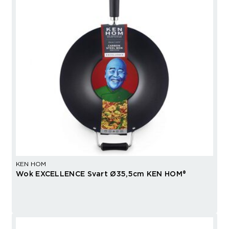
KEN HOM
Wok EXCELLENCE Svart Ø35,5cm KEN HOM®