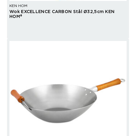
KEN HOM
Wok EXCELLENCE CARBON Stål Ø32,5cm KEN
HOM®