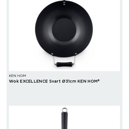
KEN HOM
Wok EXCELLENCE Svart Ø31cm KEN HOM®