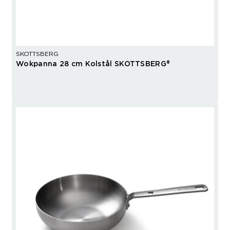
SKOTTSBERG
Wokpanna 28 cm Kolstål SKOTTSBERG®