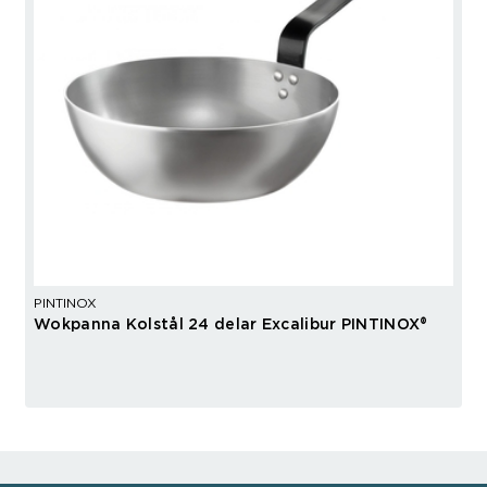
PINTINOX
Wokpanna Kolstål 24 delar Excalibur PINTINOX®