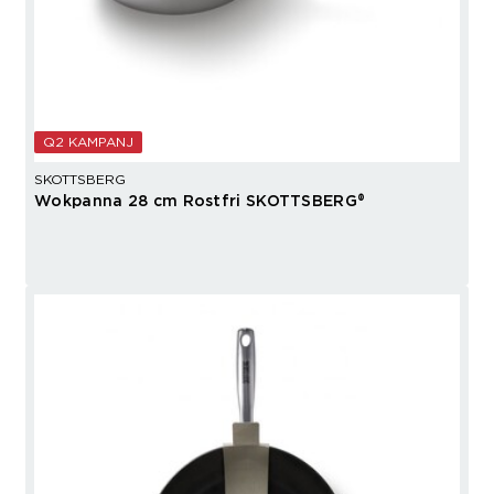
Q2 KAMPANJ
SKOTTSBERG
Wokpanna 28 cm Rostfri SKOTTSBERG®