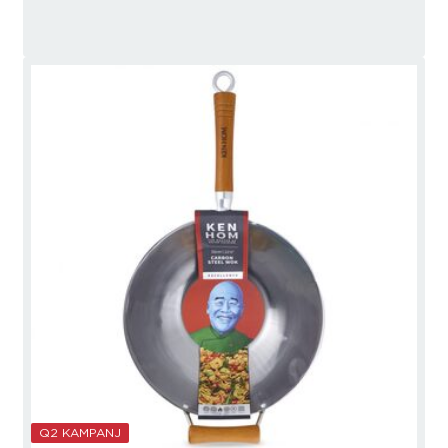
Q2 KAMPANJ