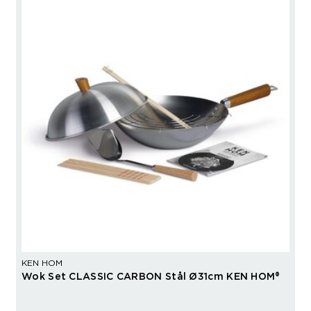
KEN HOM
Wok Set CLASSIC CARBON Stål Ø31cm KEN HOM®