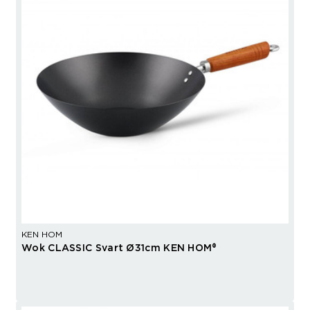
KEN HOM
Wok CLASSIC Svart Ø31cm KEN HOM®