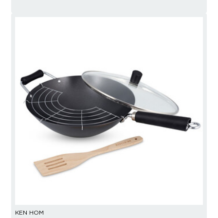
KEN HOM