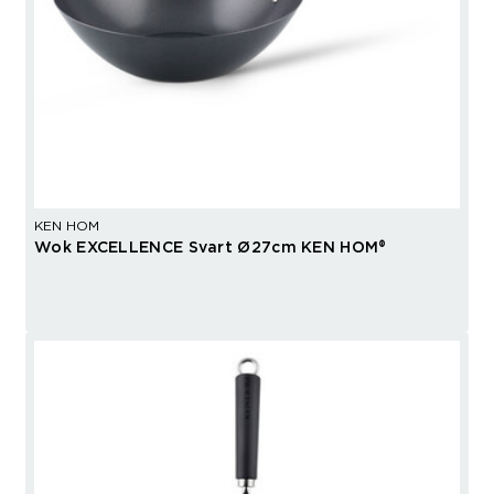
KEN HOM
Wok EXCELLENCE Svart Ø27cm KEN HOM®