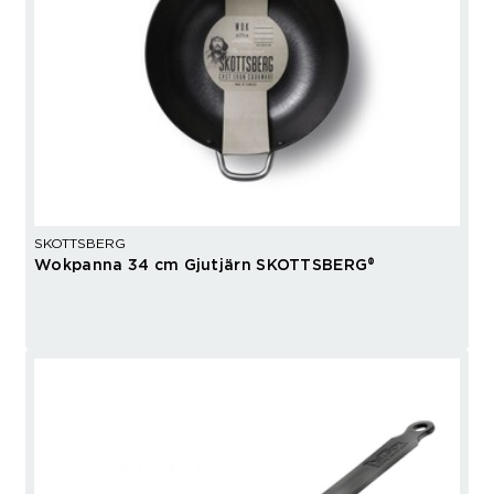
SKOTTSBERG
Wokpanna 34 cm Gjutjärn SKOTTSBERG®