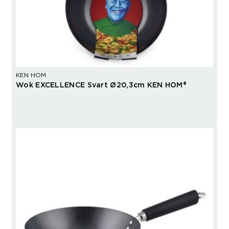
KEN HOM
Wok EXCELLENCE Svart Ø20,3cm KEN HOM®