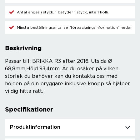
Antal anges i styck. 1 betyder 1 styck, inte 1 kolli.
Minsta beställningsantal se "förpackningsinformation" nedan
Beskrivning
Passar till: BRIKKA R3 efter 2016. Utsida Ø
68,8mm,Höjd 93,4mm. Är du osäker på vilken
storlek du behöver kan du kontakta oss med
höjden på din bryggare inklusive knopp så hjälper
vi dig hitta rätt.
Specifikationer
Produktinformation