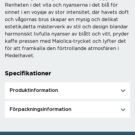
Renheten i det vita och nyanserna i det blå för
sinnet i en voyaje av stor intensitet, där havets doft
och vågornas brus skapar en mysig och delikat
estetik,detta mästerverk av stil och design blandar
harmoniskt livfulla nyanser av blått och vitt, pryder
kaffe pressen med Maiolica-trycket och lyfter det
för att framkalla den förtrollande atmosfären i
Medelhavet.
Specifikationer
Produktinformation
Förpackningsinformation