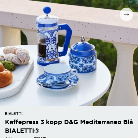
BIALETTI
Kaffepress 3 kopp D&G Mediterraneo Blå
BIALETTI®