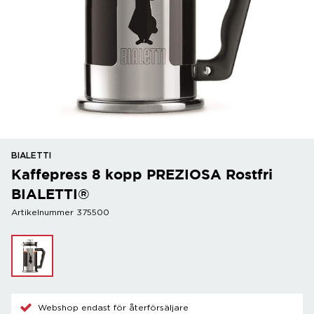
BIALETTI
Kaffepress 8 kopp PREZIOSA Rostfri
BIALETTI®
Artikelnummer 375500
Webshop endast för återförsäljare