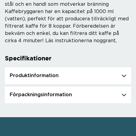
stål och en handl som motverkar bränning
Kaffebryggaren har en kapacitet på 1000 ml
(vatten), perfekt för att producera tillräckligt med
filtrerat kaffe för 8 koppar. Förberedelsen är
bekväm och enkel, du kan filtrera ditt kaffe på
cirka 4 minuter! Läs instruktionerna noggrant,
Specifikationer
Produktinformation
Förpackningsinformation