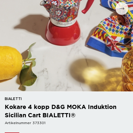
BIALETTI
Kokare 4 kopp D&G MOKA Induktion
Sicilian Cart BIALETTI®
Artikelnummer 373301