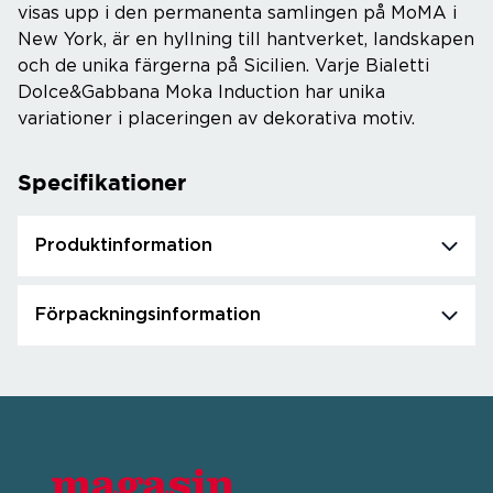
visas upp i den permanenta samlingen på MoMA i
New York, är en hyllning till hantverket, landskapen
och de unika färgerna på Sicilien. Varje Bialetti
Dolce&Gabbana Moka Induction har unika
variationer i placeringen av dekorativa motiv.
Specifikationer
Produktinformation
Förpackningsinformation