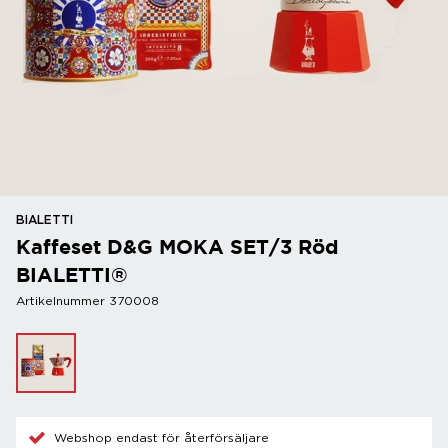
BIALETTI
Kaffeset D&G MOKA SET/3 Röd
BIALETTI®
Artikelnummer 370008
Webshop endast för återförsäljare