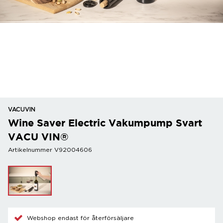
VACUVIN
Wine Saver Electric Vakumpump Svart
VACU VIN®
Artikelnummer V92004606
Webshop endast för återförsäljare