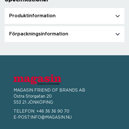
Produktinformation
Förpackningsinformation
MAGASIN FRIEND OF BRANDS AB
Östra Storgatan 20
553 21 JÖNKÖPING
TELEFON:
+46 36 36 90 70
E-POST:
INFO@MAGASIN.NU