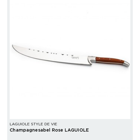
LAGUIOLE STYLE DE VIE
Champagnesabel Rose LAGUIOLE