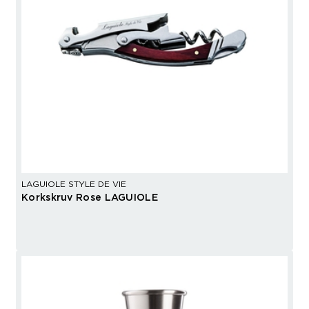
LAGUIOLE STYLE DE VIE
Korkskruv Rose LAGUIOLE