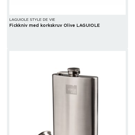
LAGUIOLE STYLE DE VIE
Fickkniv med korkskruv Olive LAGUIOLE