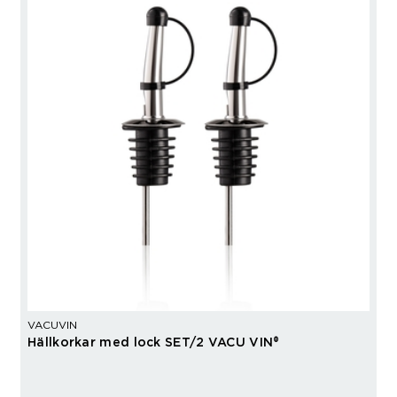
VACUVIN
Hällkorkar med lock SET/2 VACU VIN®