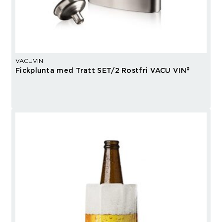
VACUVIN
Fickplunta med Tratt SET/2 Rostfri VACU VIN®