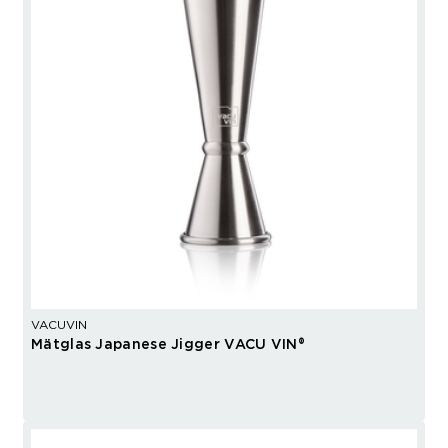
VACUVIN
Mätglas Japanese Jigger VACU VIN®