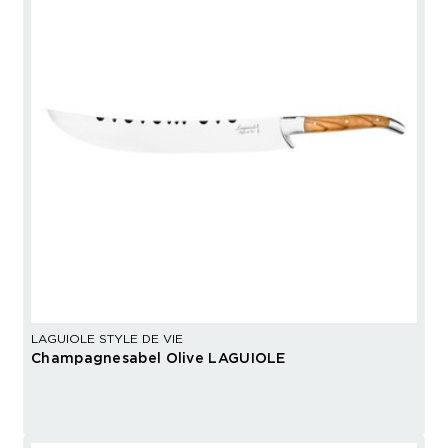
LAGUIOLE STYLE DE VIE
Champagnesabel Olive LAGUIOLE