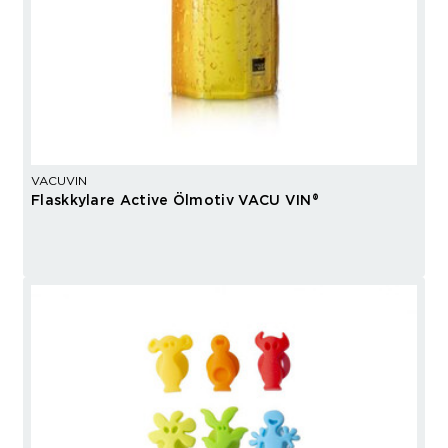
VACUVIN
Flaskkylare Active Ölmotiv VACU VIN®