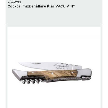
VACUVIN
Cocktailmixbehållare Klar VACU VIN®