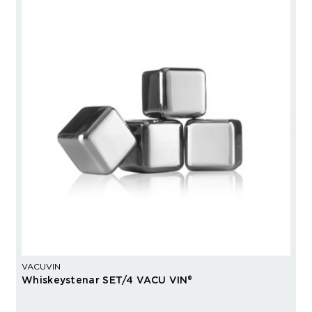
VACUVIN
Whiskeystenar SET/4 VACU VIN®