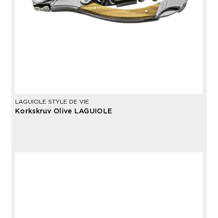
LAGUIOLE STYLE DE VIE
Korkskruv Olive LAGUIOLE