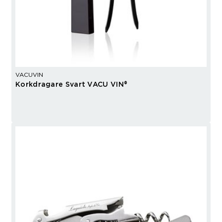
VACUVIN
Korkdragare Svart VACU VIN®