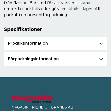
från flaskan. Barsked för att varsamt skapa
omrörda cocktails eller göra cocktails i lager. Allt
packat i en presentförpackning
Specifikationer
Produktinformation
Förpackningsinformation
MAGASIN FRIEND OF BRANDS AB