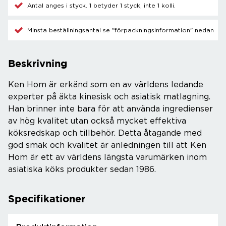
Antal anges i styck. 1 betyder 1 styck, inte 1 kolli.
Minsta beställningsantal se "förpackningsinformation" nedan
Beskrivning
Ken Hom är erkänd som en av världens ledande
experter på äkta kinesisk och asiatisk matlagning.
Han brinner inte bara för att använda ingredienser
av hög kvalitet utan också mycket effektiva
köksredskap och tillbehör. Detta åtagande med
god smak och kvalitet är anledningen till att Ken
Hom är ett av världens längsta varumärken inom
asiatiska köks produkter sedan 1986.
Specifikationer