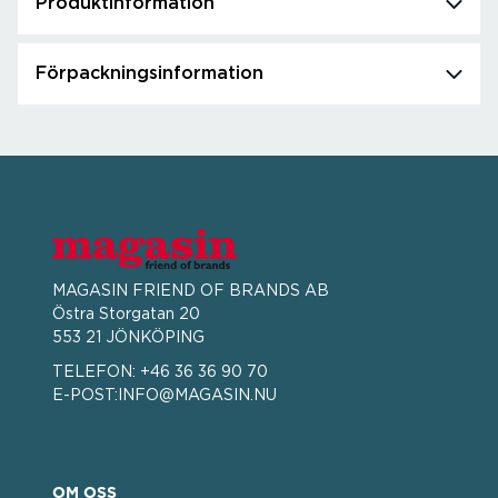
Produktinformation
Förpackningsinformation
MAGASIN FRIEND OF BRANDS AB
Östra Storgatan 20
553 21 JÖNKÖPING
TELEFON:
+46 36 36 90 70
E-POST:
INFO@MAGASIN.NU
OM OSS