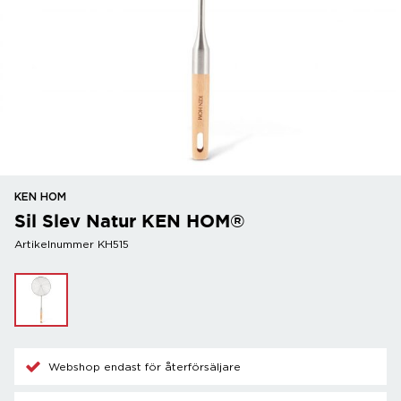
KEN HOM
Sil Slev Natur KEN HOM®
Artikelnummer KH515
Webshop endast för återförsäljare