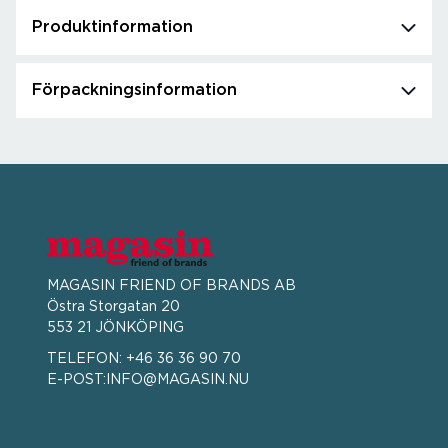
Produktinformation
Förpackningsinformation
MAGASIN FRIEND OF BRANDS AB
Östra Storgatan 20
553 21 JÖNKÖPING
TELEFON:
+46 36 36 90 70
E-POST:
INFO@MAGASIN.NU