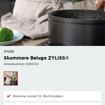
ZYLISS
Skummare Beluga ZYLISS®
Artikelnummer E980232
Webshop endast för återförsäljare