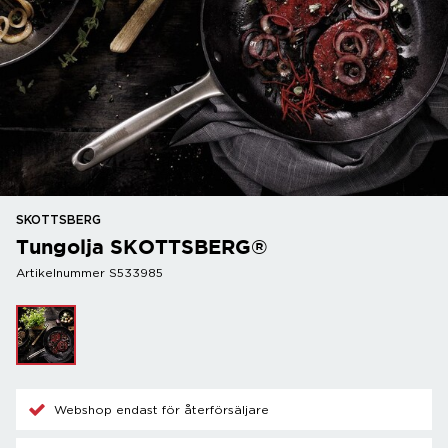
SKOTTSBERG
Tungolja SKOTTSBERG®
Artikelnummer S533985
Webshop endast för återförsäljare