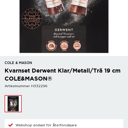
COLE & MASON
Kvarnset Derwent Klar/Metall/Trä 19 cm
COLE&MASON®
Artikelnummer H332296
Webshop endast för återförsäljare