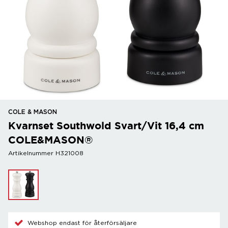
COLE & MASON
Kvarnset Southwold Svart/Vit 16,4 cm
COLE&MASON®
Artikelnummer H321008
Webshop endast för återförsäljare