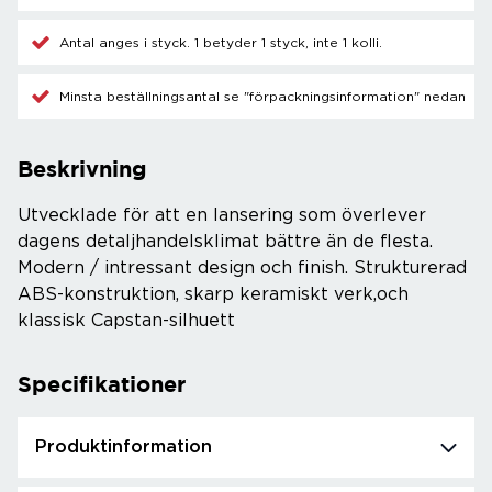
Antal anges i styck. 1 betyder 1 styck, inte 1 kolli.
Minsta beställningsantal se "förpackningsinformation" nedan
Beskrivning
Utvecklade för att en lansering som överlever
dagens detaljhandelsklimat bättre än de flesta.
Modern / intressant design och finish. Strukturerad
ABS-konstruktion, skarp keramiskt verk,och
klassisk Capstan-silhuett
Specifikationer
Produktinformation