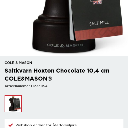
COLE & MASON
Saltkvarn Hoxton Chocolate 10,4 cm
COLE&MASON®
Artikelnummer H233054
Webshop endast för återförsäljare