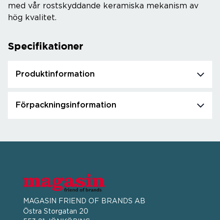
med vår rostskyddande keramiska mekanism av
hög kvalitet.
Specifikationer
Produktinformation
Förpackningsinformation
MAGASIN FRIEND OF BRANDS AB
Östra Storgatan 20