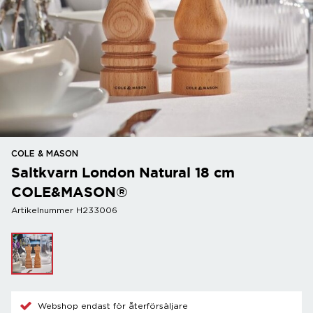
COLE & MASON
Saltkvarn London Natural 18 cm
COLE&MASON®
Artikelnummer H233006
Webshop endast för återförsäljare