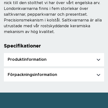
nick till den stolthet vi har över vårt engelska arv.
Londonkvarnarna finns i fem storlekar över
saltkvarnar, pepparkvarnar och presentset.
Precisionsmekanism i kolstål. Saltkvarnarna är alla
utrustade med vår rostskyddande keramiska
mekanism av hög kvalitet.
Specifikationer
Produktinformation
Förpackningsinformation