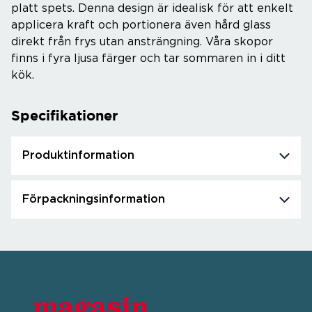
platt spets. Denna design är idealisk för att enkelt
applicera kraft och portionera även hård glass
direkt från frys utan ansträngning. Våra skopor
finns i fyra ljusa färger och tar sommaren in i ditt
kök.
Specifikationer
Produktinformation
Förpackningsinformation