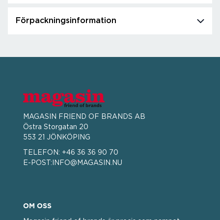
Förpackningsinformation
MAGASIN FRIEND OF BRANDS AB
Östra Storgatan 20
553 21 JÖNKÖPING
TELEFON:
+46 36 36 90 70
E-POST:
INFO@MAGASIN.NU
OM OSS