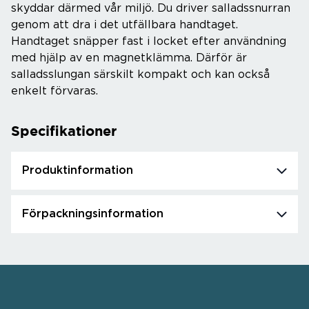
skyddar därmed vår miljö. Du driver salladssnurran
genom att dra i det utfällbara handtaget.
Handtaget snäpper fast i locket efter användning
med hjälp av en magnetklämma. Därför är
salladsslungan särskilt kompakt och kan också
enkelt förvaras.
Specifikationer
Produktinformation
Förpackningsinformation