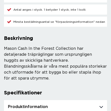
Antal anges i styck. 1 betyder 1 styck, inte 1 kolli.
Minsta beställningsantal se "förpackningsinformation" nedan
Beskrivning
Mason Cash In the Forest Collection har
detaljerade träpräglingar som ursprungligen
huggits av skickliga hantverkare.
Blandningsskålarna är våra mest populära storlekar
och utformade för att bygga bo eller stapla ihop
för att spara utrymme.
Specifikationer
Produktinformation