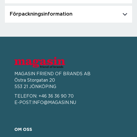
Förpackningsinformation
MAGASIN FRIEND OF BRANDS AB
Östra Storgatan 20
553 21 JÖNKÖPING
TELEFON:
+46 36 36 90 70
E-POST:
INFO@MAGASIN.NU
OM OSS