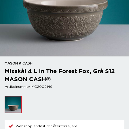
MASON & CASH
Mixskål 4 L In The Forest Fox, Grå S12
MASON CASH®
Artikelnummer MC2002149
Webshop endast för återförsäljare