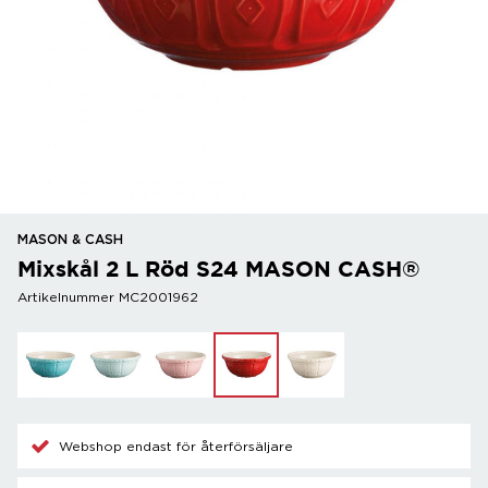
MASON & CASH
Mixskål 2 L Röd S24 MASON CASH®
Artikelnummer MC2001962
Webshop endast för återförsäljare