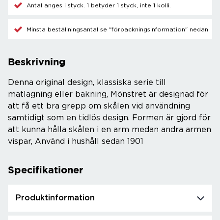
Antal anges i styck. 1 betyder 1 styck, inte 1 kolli.
Minsta beställningsantal se "förpackningsinformation" nedan
Beskrivning
Denna original design, klassiska serie till
matlagning eller bakning, Mönstret är designad för
att få ett bra grepp om skålen vid användning
samtidigt som en tidlös design. Formen är gjord för
att kunna hålla skålen i en arm medan andra armen
vispar, Använd i hushåll sedan 1901
Specifikationer
Produktinformation