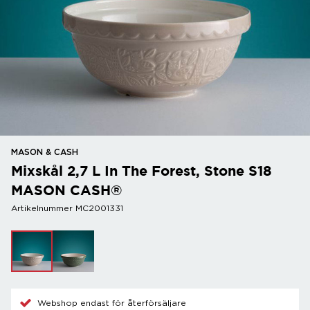
MASON & CASH
Mixskål 2,7 L In The Forest, Stone S18
MASON CASH®
Artikelnummer MC2001331
Webshop endast för återförsäljare