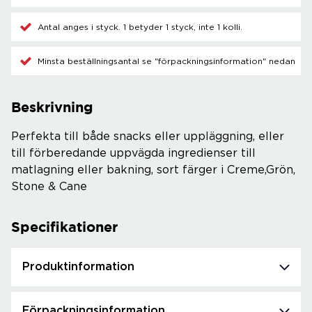
Antal anges i styck. 1 betyder 1 styck, inte 1 kolli.
Minsta beställningsantal se "förpackningsinformation" nedan
Beskrivning
Perfekta till både snacks eller uppläggning, eller
till förberedande uppvägda ingredienser till
matlagning eller bakning, sort färger i Creme,Grön,
Stone & Cane
Specifikationer
Produktinformation
Förpackningsinformation