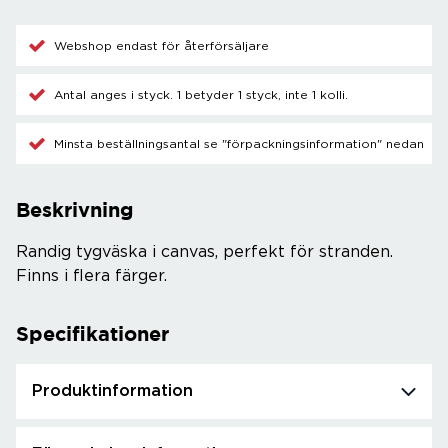
Webshop endast för återförsäljare
Antal anges i styck. 1 betyder 1 styck, inte 1 kolli.
Minsta beställningsantal se "förpackningsinformation" nedan
Beskrivning
Randig tygväska i canvas, perfekt för stranden.
Finns i flera färger.
Specifikationer
Produktinformation