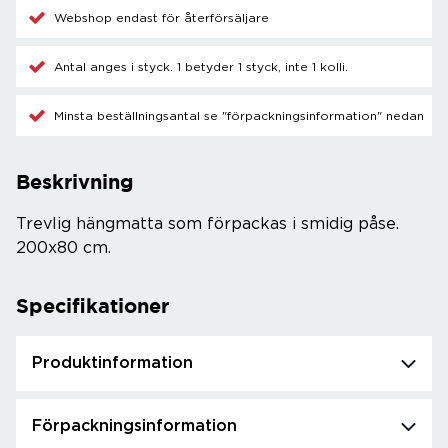
Webshop endast för återförsäljare
Antal anges i styck. 1 betyder 1 styck, inte 1 kolli.
Minsta beställningsantal se "förpackningsinformation" nedan
Beskrivning
Trevlig hängmatta som förpackas i smidig påse.
200x80 cm.
Specifikationer
Produktinformation
Förpackningsinformation