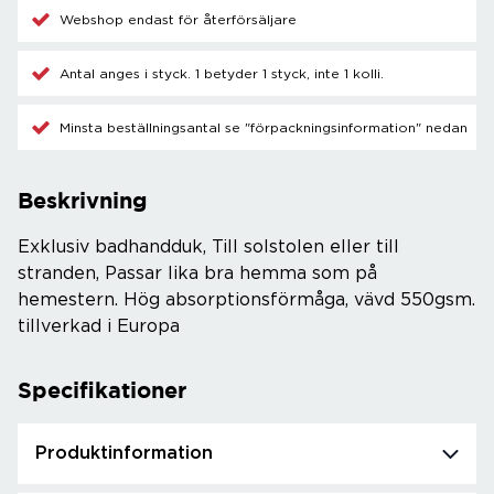
Webshop endast för återförsäljare
Antal anges i styck. 1 betyder 1 styck, inte 1 kolli.
Minsta beställningsantal se "förpackningsinformation" nedan
Beskrivning
Exklusiv badhandduk, Till solstolen eller till
stranden, Passar lika bra hemma som på
hemestern. Hög absorptionsförmåga, vävd 550gsm.
tillverkad i Europa
Specifikationer
Produktinformation