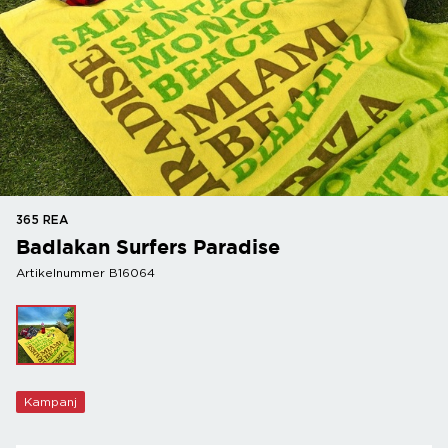
365 REA
Badlakan Surfers Paradise
Artikelnummer B16064
Kampanj