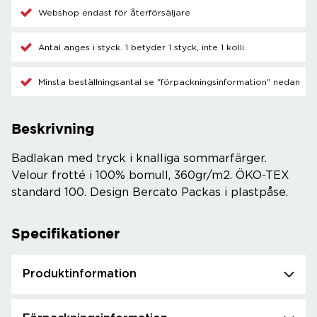
Webshop endast för återförsäljare
Antal anges i styck. 1 betyder 1 styck, inte 1 kolli.
Minsta beställningsantal se "förpackningsinformation" nedan
Beskrivning
Badlakan med tryck i knalliga sommarfärger.
Velour frotté i 100% bomull, 360gr/m2. ÖKO-TEX
standard 100. Design Bercato Packas i plastpåse.
Specifikationer
Produktinformation