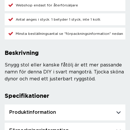
Webshop endast för återförsäljare
Antal anges i styck. 1 betyder 1 styck, inte 1 kolli.
Minsta beställningsantal se "förpackningsinformation" nedan
Beskrivning
Snygg stol eller kanske fåtölj är ett mer passande
namn för denna DIY i svart mangoträ. Tjocka sköna
dynor och med ett justerbart ryggstöd.
Specifikationer
Produktinformation