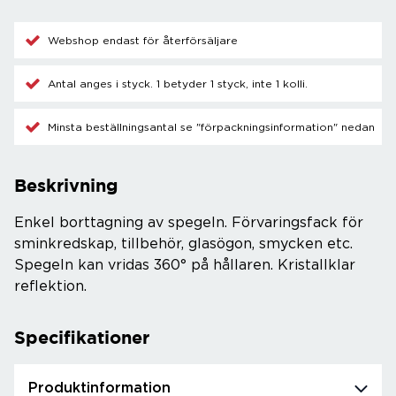
Webshop endast för återförsäljare
Antal anges i styck. 1 betyder 1 styck, inte 1 kolli.
Minsta beställningsantal se "förpackningsinformation" nedan
Beskrivning
Enkel borttagning av spegeln. Förvaringsfack för
sminkredskap, tillbehör, glasögon, smycken etc.
Spegeln kan vridas 360° på hållaren. Kristallklar
reflektion.
Specifikationer
Produktinformation