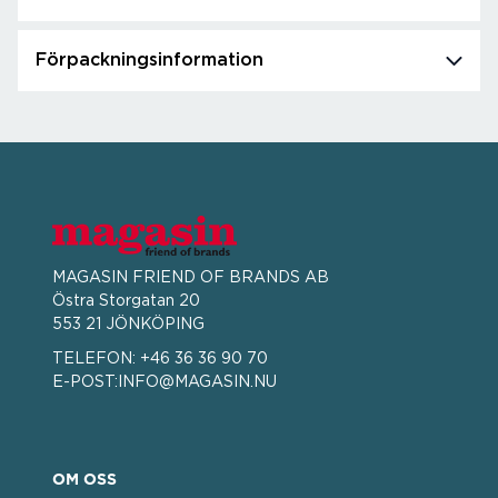
Förpackningsinformation
MAGASIN FRIEND OF BRANDS AB
Östra Storgatan 20
553 21 JÖNKÖPING
TELEFON:
+46 36 36 90 70
E-POST:
INFO@MAGASIN.NU
OM OSS