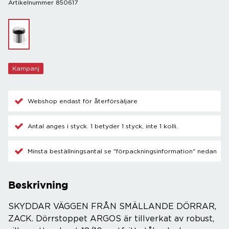
Artikelnummer 850617
Kampanj
Webshop endast för återförsäljare
Antal anges i styck. 1 betyder 1 styck, inte 1 kolli.
Minsta beställningsantal se "förpackningsinformation" nedan
Beskrivning
SKYDDAR VÄGGEN FRÅN SMÄLLANDE DÖRRAR,
ZACK. Dörrstoppet ARGOS är tillverkat av robust,