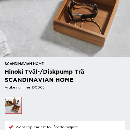
SCANDINAVIAN HOME
Hinoki Tvål-/Diskpump Trä
SCANDINAVIAN HOME
Artikelnummer 150005
Webshop endast för återförsäljare