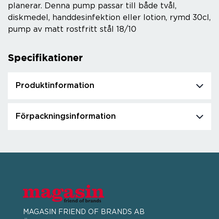
planerar. Denna pump passar till både tvål,
diskmedel, handdesinfektion eller lotion, rymd 30cl,
pump av matt rostfritt stål 18/10
Specifikationer
Produktinformation
Förpackningsinformation
MAGASIN FRIEND OF BRANDS AB