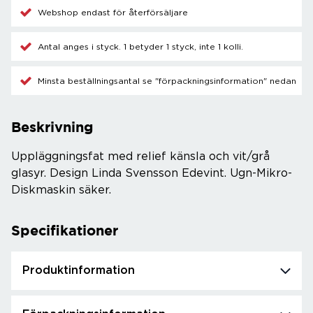
Webshop endast för återförsäljare
Antal anges i styck. 1 betyder 1 styck, inte 1 kolli.
Minsta beställningsantal se "förpackningsinformation" nedan
Beskrivning
Uppläggningsfat med relief känsla och vit/grå
glasyr. Design Linda Svensson Edevint. Ugn-Mikro-
Diskmaskin säker.
Specifikationer
Produktinformation