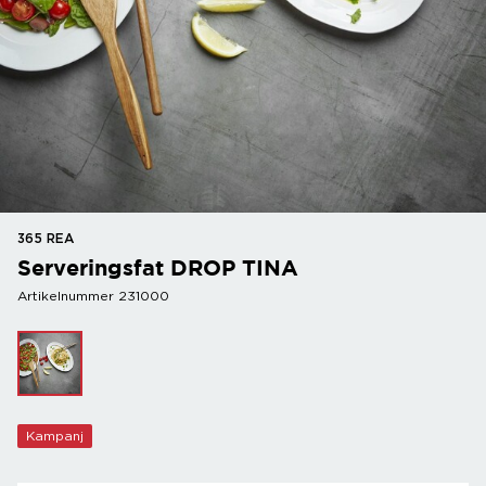
365 REA
Serveringsfat DROP TINA
Artikelnummer 231000
Kampanj