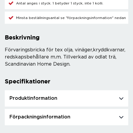
Antal anges i styck. 1 betyder 1 styck, inte 1 kolli.
Minsta beställningsantal se "förpackningsinformation" nedan
Beskrivning
Förvaringsbricka för tex olja, vinäger,kryddkvarnar,
redskapsbehållare m.m. Tillverkad av odlat trä,
Scandinavian Home Design.
Specifikationer
Produktinformation
Förpackningsinformation