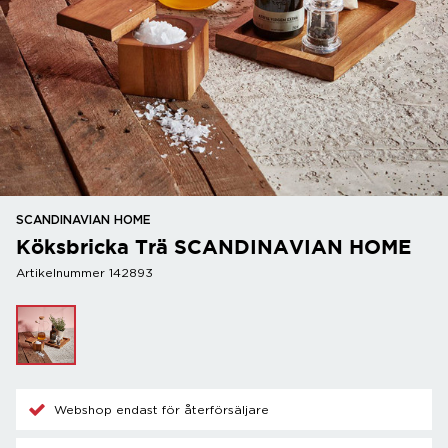
SCANDINAVIAN HOME
Köksbricka Trä SCANDINAVIAN HOME
Artikelnummer 142893
Webshop endast för återförsäljare