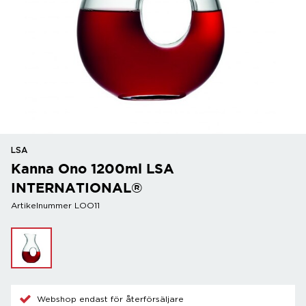
LSA
Kanna Ono 1200ml LSA
INTERNATIONAL®
Artikelnummer LOO11
Webshop endast för återförsäljare