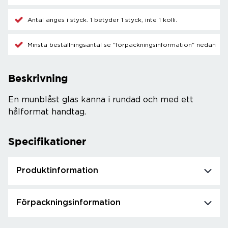
Antal anges i styck. 1 betyder 1 styck, inte 1 kolli.
Minsta beställningsantal se "förpackningsinformation" nedan
Beskrivning
En munblåst glas kanna i rundad och med ett
hålformat handtag.
Specifikationer
Produktinformation
Förpackningsinformation