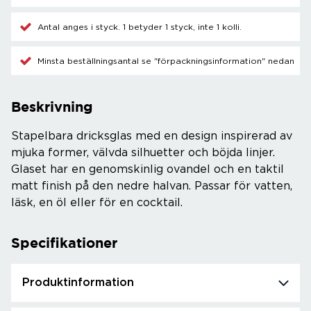
Antal anges i styck. 1 betyder 1 styck, inte 1 kolli.
Minsta beställningsantal se "förpackningsinformation" nedan
Beskrivning
Stapelbara dricksglas med en design inspirerad av
mjuka former, välvda silhuetter och böjda linjer.
Glaset har en genomskinlig ovandel och en taktil
matt finish på den nedre halvan. Passar för vatten,
läsk, en öl eller för en cocktail.
Specifikationer
Produktinformation