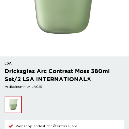
LSA
Dricksglas Arc Contrast Moss 380ml
Set/2 LSA INTERNATIONAL®
Artikelnummer LAC16
Webshop endast för återförsäljare