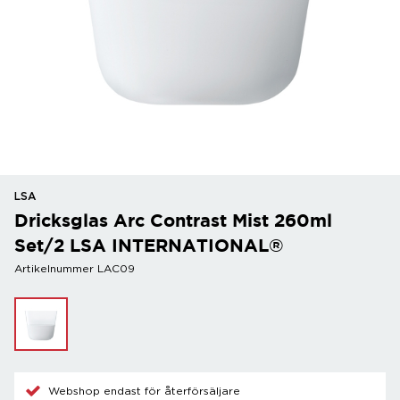
LSA
Dricksglas Arc Contrast Mist 260ml
Set/2 LSA INTERNATIONAL®
Artikelnummer LAC09
Webshop endast för återförsäljare