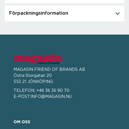
Förpackningsinformation
MAGASIN FRIEND OF BRANDS AB
Östra Storgatan 20
553 21 JÖNKÖPING
TELEFON:
+46 36 36 90 70
E-POST:
INFO@MAGASIN.NU
OM OSS