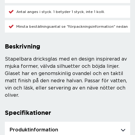
Antal anges i styck. 1 betyder 1 styck, inte 1 kolli.
Minsta beställningsantal se "förpackningsinformation" nedan
Beskrivning
Stapelbara dricksglas med en design inspirerad av
mjuka former, välvda silhuetter och böjda linjer.
Glaset har en genomskinlig ovandel och en taktil
matt finish på den nedre halvan. Passar för vatten,
vin och läsk, eller servering av en näve nötter och
oliver.
Specifikationer
Produktinformation