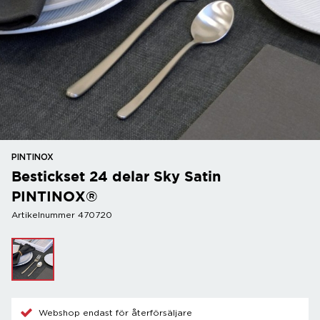
PINTINOX
Bestickset 24 delar Sky Satin
PINTINOX®
Artikelnummer 470720
Webshop endast för återförsäljare