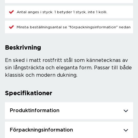
Antal anges i styck. 1 betyder 1 styck, inte 1 kolli.
Minsta beställningsantal se "förpackningsinformation" nedan
Beskrivning
En sked i matt rostfritt stål som kännetecknas av
sin långsträckta och eleganta form. Passar till både
klassisk och modern dukning.
Specifikationer
Produktinformation
Förpackningsinformation