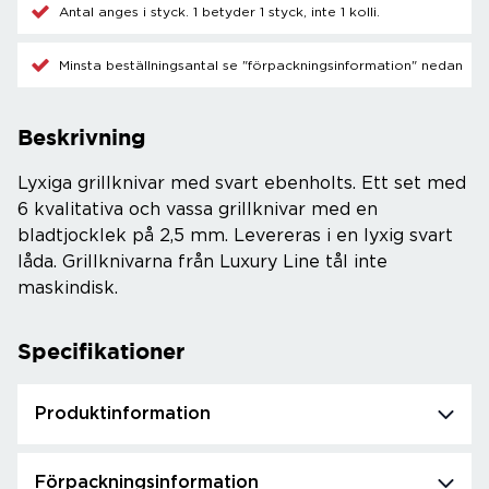
Antal anges i styck. 1 betyder 1 styck, inte 1 kolli.
Minsta beställningsantal se "förpackningsinformation" nedan
Beskrivning
Lyxiga grillknivar med svart ebenholts. Ett set med
6 kvalitativa och vassa grillknivar med en
bladtjocklek på 2,5 mm. Levereras i en lyxig svart
låda. Grillknivarna från Luxury Line tål inte
maskindisk.
Specifikationer
Produktinformation
Förpackningsinformation