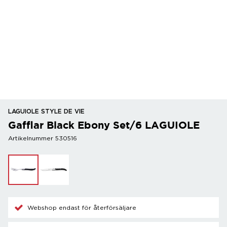
LAGUIOLE STYLE DE VIE
Gafflar Black Ebony Set/6 LAGUIOLE
Artikelnummer 530516
Webshop endast för återförsäljare