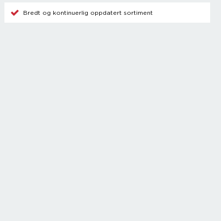
Bredt og kontinuerlig oppdatert sortiment