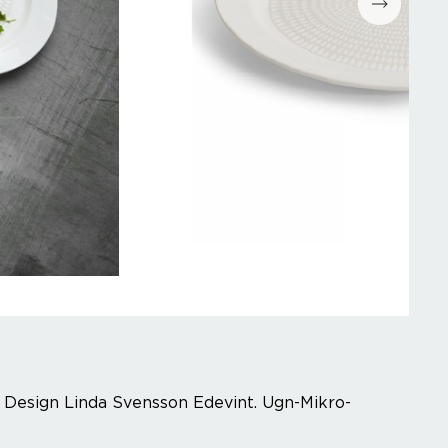
. Design Linda Svensson Edevint. Ugn-Mikro-