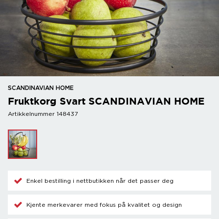
SCANDINAVIAN HOME
Fruktkorg Svart SCANDINAVIAN HOME
Artikkelnummer 148437
Enkel bestilling i nettbutikken når det passer deg
Kjente merkevarer med fokus på kvalitet og design