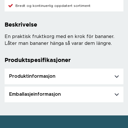
Bredt og kontinuerlig oppdatert sortiment
Beskrivelse
En praktisk fruktkorg med en krok för bananer.
Låter man bananer hänga så varar dem längre.
Produktspesifikasjoner
Produktinformasjon
Emballasjeinformasjon