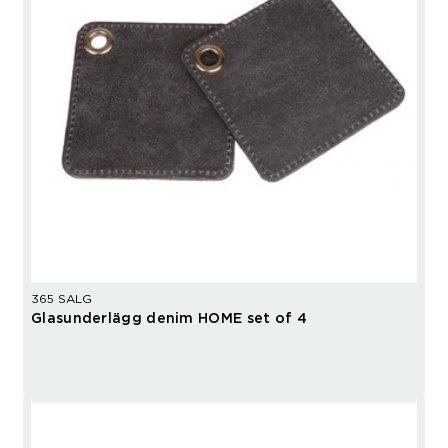
365 SALG
Glasunderlägg denim HOME set of 4