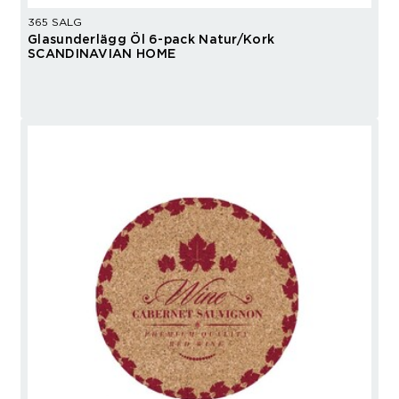
365 SALG
Glasunderlägg Öl 6-pack Natur/Kork
SCANDINAVIAN HOME