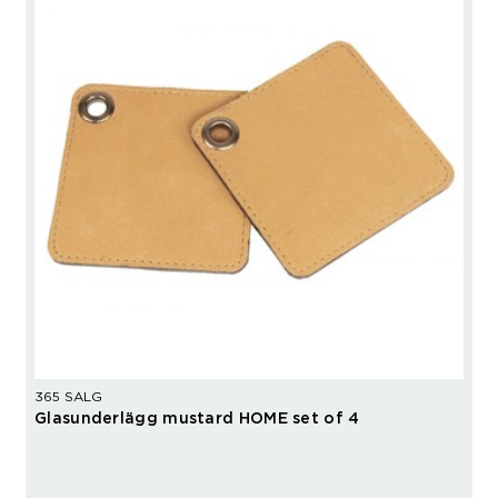
365 SALG
Glasunderlägg mustard HOME set of 4