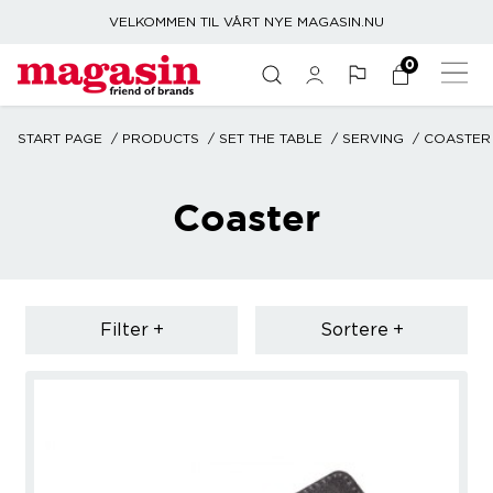
VELKOMMEN TIL VÅRT NYE MAGASIN.NU
0
START PAGE
PRODUCTS
SET THE TABLE
SERVING
COASTER
Coaster
Filter
Sortere