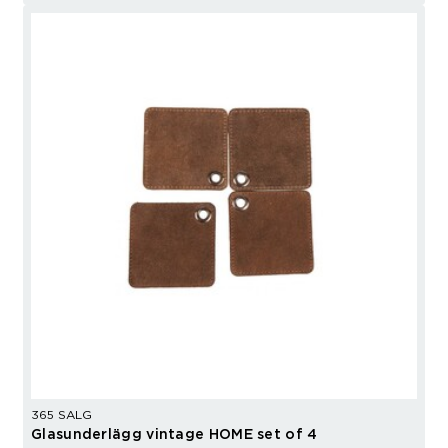
365 SALG
Glasunderlägg vintage HOME set of 4