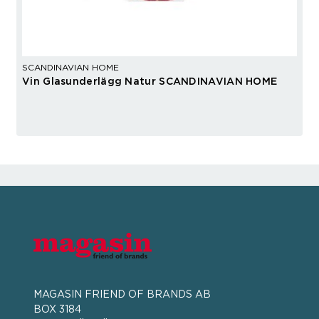
SCANDINAVIAN HOME
Vin Glasunderlägg Natur SCANDINAVIAN HOME
MAGASIN FRIEND OF BRANDS AB
BOX 3184