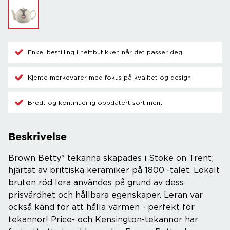
Enkel bestilling i nettbutikken når det passer deg
Kjente merkevarer med fokus på kvalitet og design
Bredt og kontinuerlig oppdatert sortiment
Beskrivelse
Brown Betty" tekanna skapades i Stoke on Trent;
hjärtat av brittiska keramiker på 1800 -talet. Lokalt
bruten röd lera användes på grund av dess
prisvärdhet och hållbara egenskaper. Leran var
också känd för att hålla värmen - perfekt för
tekannor! Price- och Kensington-tekannor har