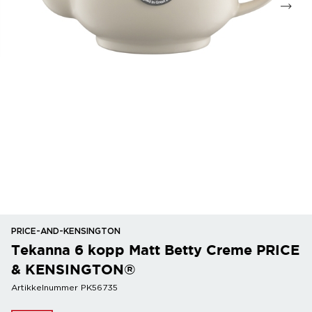
PRICE-AND-KENSINGTON
Tekanna 6 kopp Matt Betty Creme PRICE
& KENSINGTON®
Artikkelnummer PK56735