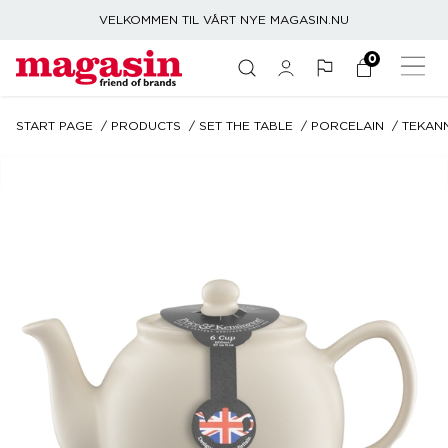
VELKOMMEN TIL VÅRT NYE MAGASIN.NU
0
START PAGE
PRODUCTS
SET THE TABLE
PORCELAIN
TEKAN